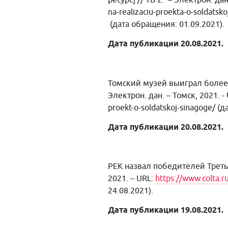
na-realizaciu-proekta-o-solda
(дата обращения: 01.09.2021).
Дата публикации 20.08.2021.
Томский музей выиграл более 1
Электрон. дан. – Томск, 2021. - 
proekt-o-soldatskoj-sinagoge/
(д
Дата публикации 20.08.2021.
РЕК назвал победителей Треть
2021. – URL:
https://www.colta.
24.08.2021).
Дата публикации 19.08.2021.