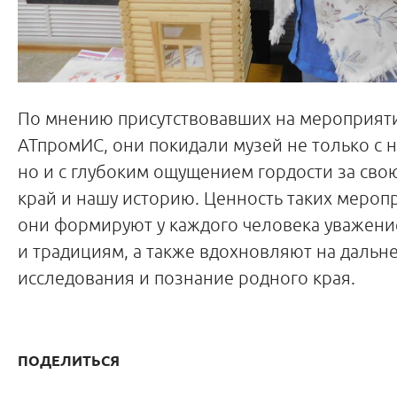
По мнению присутствовавших на мероприяти
АТпромИС, они покидали музей не только с 
но и с глубоким ощущением гордости за свою
край и нашу историю. Ценность таких меропр
они формируют у каждого человека уважение
и традициям, а также вдохновляют на даль
исследования и познание родного края.
ПОДЕЛИТЬСЯ