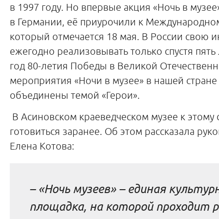
в 1997 году. Но впервые акция «Ночь в музе
в Германии, её приурочили к Международно
который отмечается 18 мая. В России свою 
ежегодно реализовывать только спустя пять л
год 80-летия Победы в Великой Отечественн
мероприятия «Ночи в музее» в нашей стране
объединены темой «Герои».
В Асиновском краеведческом музее к этому
готовиться заранее. Об этом рассказала рук
Елена Котова:
– «Ночь музеев» – единая культур
площадка, на которой проходит р