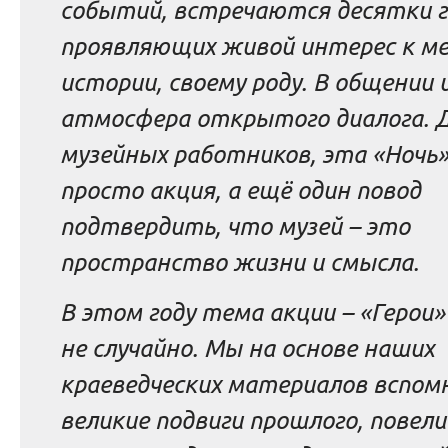
событий, встречаются десятки г
проявляющих живой интерес к м
истории, своему роду. В общении
атмосфера открытого диалога. Д
музейных работников, эта «Ночь»
просто акция, а ещё один повод
подтвердить, что музей – это
пространство жизни и смысла.
В этом году тема акции – «Герои»
не случайно. Мы на основе наших
краеведческих материалов вспом
великие подвиги прошлого, повели