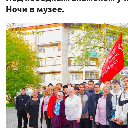
Ночи в музее.