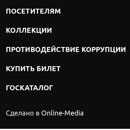
ПОСЕТИТЕЛЯМ
КОЛЛЕКЦИИ
ПРОТИВОДЕЙСТВИЕ КОРРУПЦИИ
КУПИТЬ БИЛЕТ
ГОСКАТАЛОГ
Сделано в
Online-Media