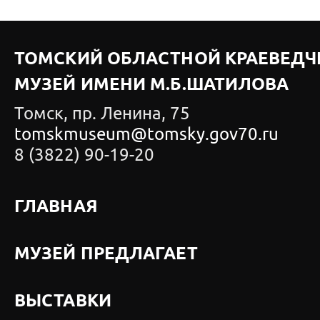
ТОМСКИЙ ОБЛАСТНОЙ КРАЕВЕДЧ
МУЗЕЙ ИМЕНИ М.Б.ШАТИЛОВА
Томск, пр. Ленина, 75
tomskmuseum@tomsky.gov70.ru
8 (3822) 90-19-20
ГЛАВНАЯ
МУЗЕЙ ПРЕДЛАГАЕТ
ВЫСТАВКИ