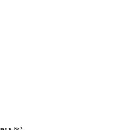
школе № 3: