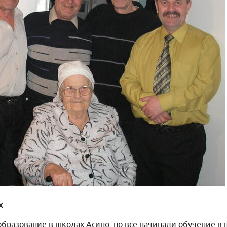
х
образование в школах Асино, но все начинали обучение в 