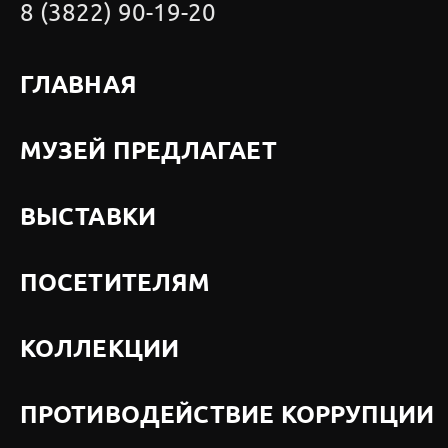
8 (3822) 90-19-20
ГЛАВНАЯ
МУЗЕЙ ПРЕДЛАГАЕТ
ВЫСТАВКИ
ПОСЕТИТЕЛЯМ
КОЛЛЕКЦИИ
ПРОТИВОДЕЙСТВИЕ КОРРУПЦИИ