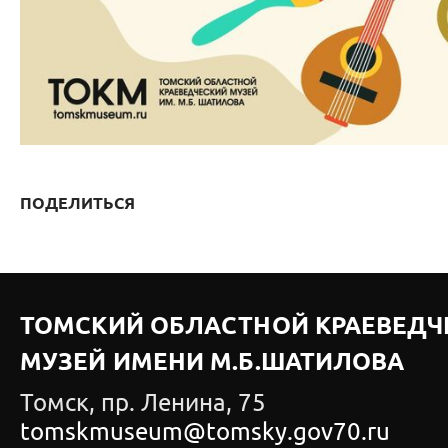
ПОДЕЛИТЬСЯ
ТОМСКИЙ ОБЛАСТНОЙ КРАЕВЕДЧ
МУЗЕЙ ИМЕНИ М.Б.ШАТИЛОВА
Томск, пр. Ленина, 75
tomskmuseum@tomsky.gov70.ru