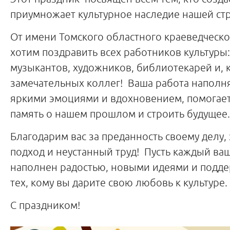
приумножает культурное наследие нашей ст
От имени Томского областного краеведческо
хотим поздравить всех работников культуры:
музыкантов, художников, библиотекарей и, 
замечательных коллег! Ваша работа наполн
яркими эмоциями и вдохновением, помогает
память о нашем прошлом и строить будущее.
Благодарим вас за преданность своему делу,
подход и неустанный труд! Пусть каждый ваш
наполнен радостью, новыми идеями и подде
тех, кому вы дарите свою любовь к культуре.
С праздником!