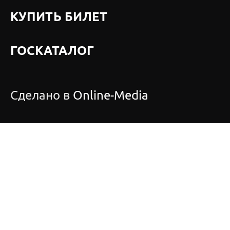
КУПИТЬ БИЛЕТ
ГОСКАТАЛОГ
Сделано в
Online-Media