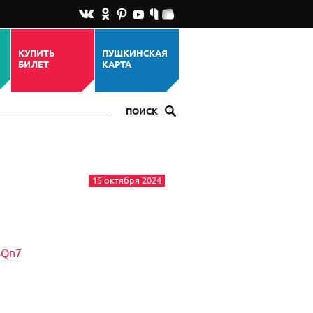
КУПИТЬ
ПУШКИНСКАЯ
БИЛЕТ
КАРТА
ПОИСК
15 октября 2024
sQn7