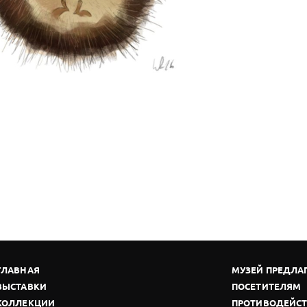
ГЛАВНАЯ
МУЗЕЙ ПРЕДЛА
ВЫСТАВКИ
ПОСЕТИТЕЛЯМ
КОЛЛЕКЦИИ
ПРОТИВОДЕЙСТ