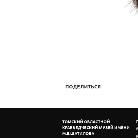
ПОДЕЛИТЬСЯ
ТОМСКИЙ ОБЛАСТНОЙ
КРАЕВЕДЧЕСКИЙ МУЗЕЙ ИМЕНИ
М.Б.ШАТИЛОВА