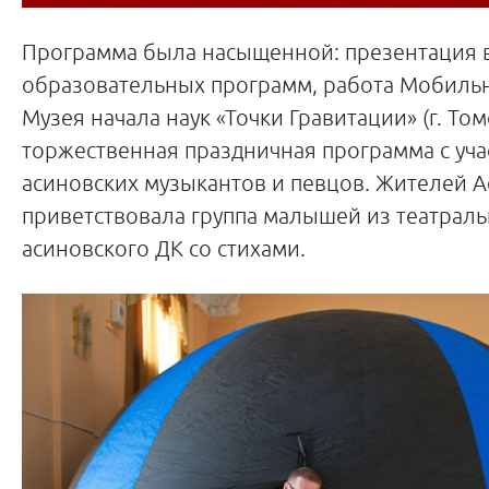
Программа была насыщенной: презентация 
образовательных программ, работа Мобильн
Музея начала наук «Точки Гравитации» (г. Томс
торжественная праздничная программа с уча
асиновских музыкантов и певцов. Жителей А
приветствовала группа малышей из театраль
асиновского ДК со стихами.