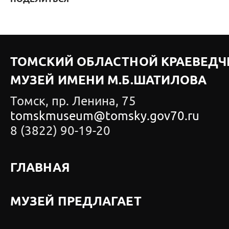
ТОМСКИЙ ОБЛАСТНОЙ КРАЕВЕДЧ
МУЗЕЙ ИМЕНИ М.Б.ШАТИЛОВА
Томск, пр. Ленина, 75
tomskmuseum@tomsky.gov70.ru
8 (3822) 90-19-20
ГЛАВНАЯ
МУЗЕЙ ПРЕДЛАГАЕТ