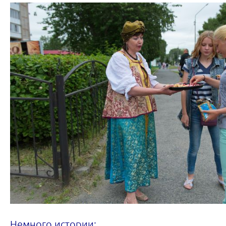
Немного истории: