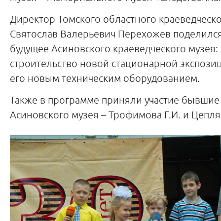
Директор Томского областного краеведческо
Святослав Валерьевич Перехожев поделился
будущее Асиновского краеведческого музея: 
строительство новой стационарной экспози
его новым техническим оборудованием.
Также в программе приняли участие бывшие
Асиновского музея – Трофимова Г.И. и Цепля