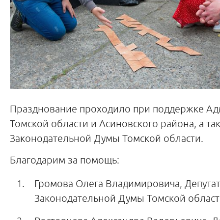
Празднование проходило при поддержке А
Томской области и Асиновского района, а та
Законодательной Думы Томской области.
Благодарим за помощь:
Громова Олега Владимировича, Депута
Законодательной Думы Томской област