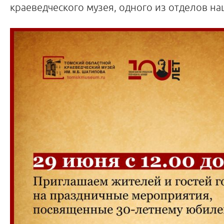
краеведческого музея, одного из отделов на