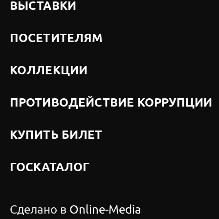
ВЫСТАВКИ
ПОСЕТИТЕЛЯМ
КОЛЛЕКЦИИ
ПРОТИВОДЕЙСТВИЕ КОРРУПЦИИ
КУПИТЬ БИЛЕТ
ГОСКАТАЛОГ
Сделано в
Online-Media