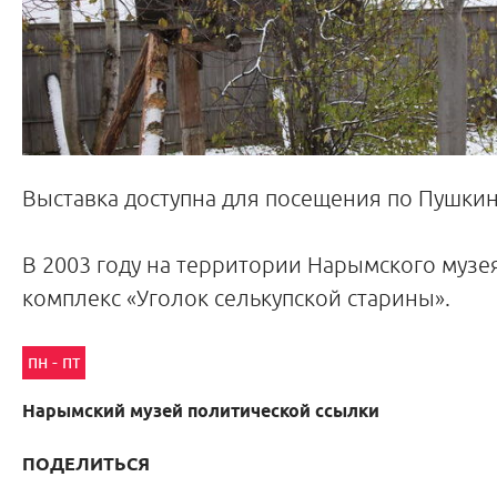
Выставка доступна для посещения по Пушкин
В 2003 году на территории Нарымского музе
комплекс «Уголок селькупской старины».
пн - пт
Нарымский музей политической ссылки
ПОДЕЛИТЬСЯ