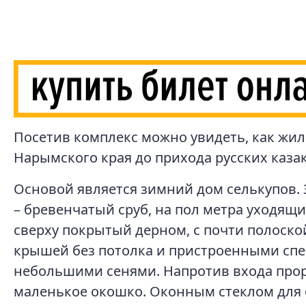
Посетив комплекс можно увидеть, как жи
Нарымского края до прихода русских казак
Основой является зимний дом селькупов
– бревенчатый сруб, на пол метра уходящи
сверху покрытый дерном, с почти полоско
крышей без потолка и пристроенными сп
небольшими сенями. Напротив входа про
маленькое окошко. Оконным стеклом для 