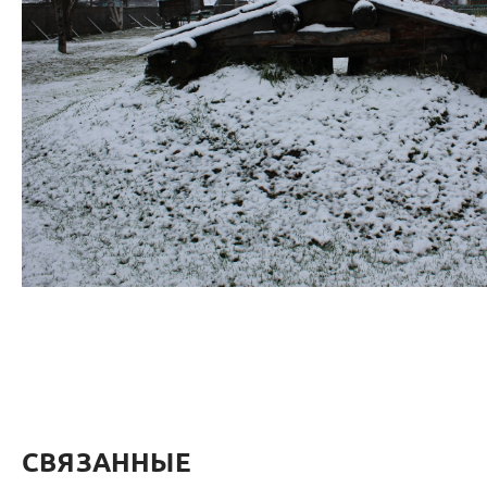
СВЯЗАННЫЕ