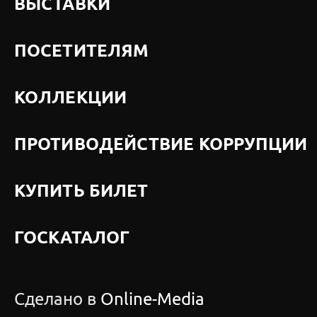
ВЫСТАВКИ
ПОСЕТИТЕЛЯМ
КОЛЛЕКЦИИ
ПРОТИВОДЕЙСТВИЕ КОРРУПЦИИ
КУПИТЬ БИЛЕТ
ГОСКАТАЛОГ
Сделано в
Online-Media