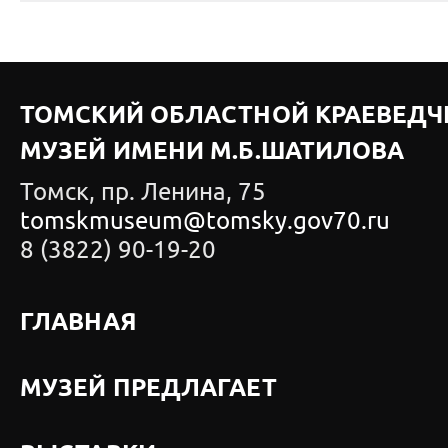
ТОМСКИЙ ОБЛАСТНОЙ КРАЕВЕДЧ
МУЗЕЙ ИМЕНИ М.Б.ШАТИЛОВА
Томск, пр. Ленина, 75
tomskmuseum@tomsky.gov70.ru
8 (3822) 90-19-20
ГЛАВНАЯ
МУЗЕЙ ПРЕДЛАГАЕТ