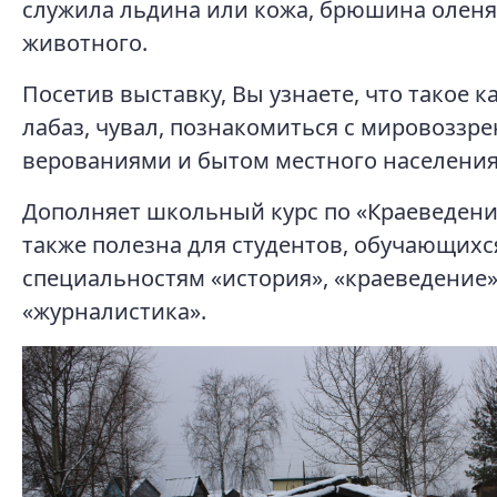
служила льдина или кожа, брюшина оленя
животного.
Посетив выставку, Вы узнаете, что такое к
лабаз, чувал, познакомиться с мировоззре
верованиями и бытом местного населения 
Дополняет школьный курс по «Краеведению
также полезна для студентов, обучающихс
специальностям «история», «краеведение»
«журналистика».