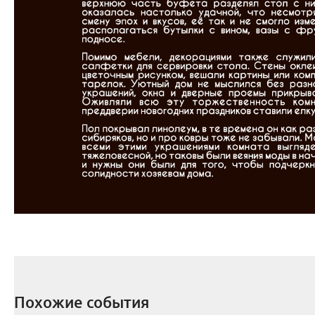
Похожие события