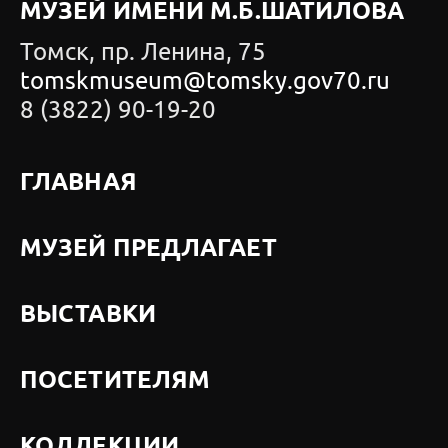
МУЗЕЙ ИМЕНИ М.Б.ШАТИЛОВА
Томск, пр. Ленина, 75
tomskmuseum@tomsky.gov70.ru
8 (3822) 90-19-20
ГЛАВНАЯ
МУЗЕЙ ПРЕДЛАГАЕТ
ВЫСТАВКИ
ПОСЕТИТЕЛЯМ
КОЛЛЕКЦИИ