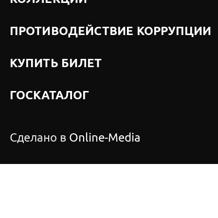
ПРОТИВОДЕЙСТВИЕ КОРРУПЦИИ
КУПИТЬ БИЛЕТ
ГОСКАТАЛОГ
Сделано в
Online-Media