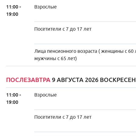
11:00 -
Взрослые
19:00
Посетители с 7 до 17 лет
Лица пенсионного возраста ( женщины с 60 
мужчины с 65 лет)
ПОСЛЕЗАВТРА
9 АВГУСТА 2026 ВОСКРЕСЕ
11:00 -
Взрослые
19:00
Посетители с 7 до 17 лет