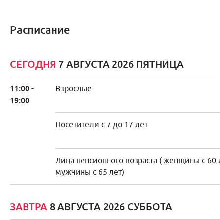
Расписание
СЕГОДНЯ
7 АВГУСТА 2026 ПЯТНИЦА
11:00 -
Взрослые
19:00
Посетители с 7 до 17 лет
Лица пенсионного возраста ( женщины с 60 
мужчины с 65 лет)
ЗАВТРА
8 АВГУСТА 2026 СУББОТА