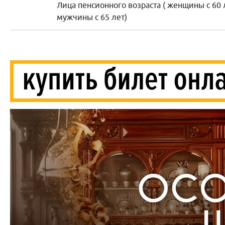
Лица пенсионного возраста ( женщины с 60 
мужчины с 65 лет)