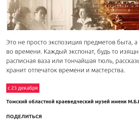
Это не просто экспозиция предметов быта, а
во времени. Каждый экспонат, будь то изящн
расписная ваза или тончайшая тюль, рассказ
хранит отпечаток времени и мастерства.
с 23 декабря
Томский областной краеведческий музей имени М.Б
ПОДЕЛИТЬСЯ