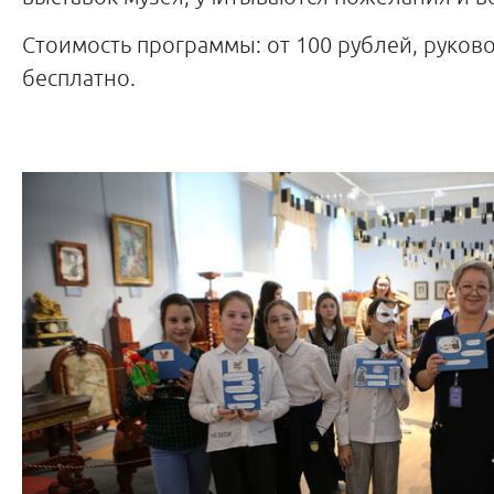
Стоимость программы: от 100 рублей, руково
бесплатно.