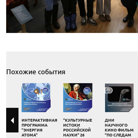
Похожие события
ИНТЕРАКТИВНАЯ
"КУЛЬТУРНЫЕ
ДНИ
ПРОГРАММА
ИСТОКИ
НАУЧНОГО
"ЭНЕРГИЯ
РОССИЙСКОЙ
КИНО ФИЛЬМ
АТОМА"
НАУКИ" 26
"ПО СЛЕДАМ