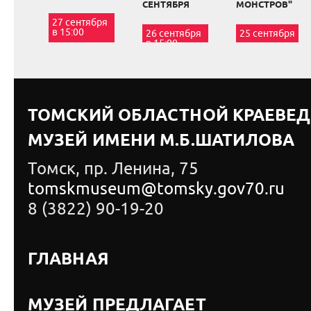
СЕНТЯБРЯ
МОНСТРОВ"
27 сентября
в 15:00
26 сентября
25 сентября
в 15:00
ТОМСКИЙ ОБЛАСТНОЙ КРАЕВЕ
МУЗЕЙ ИМЕНИ М.Б.ШАТИЛОВА
Томск, пр. Ленина, 75
tomskmuseum@tomsky.gov70.ru
8 (3822) 90-19-20
ГЛАВНАЯ
МУЗЕЙ ПРЕДЛАГАЕТ