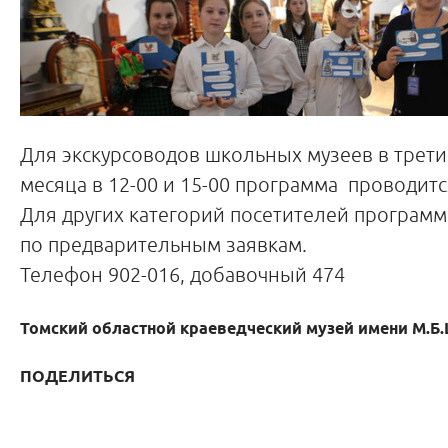
Для экскурсоводов школьных музеев в трети
месяца в 12-00 и 15-00 программа проводитс
Для других категорий посетителей программ
по предварительным заявкам.
Телефон 902-016, добавочный 474
Томский областной краеведческий музей имени М.Б
ПОДЕЛИТЬСЯ