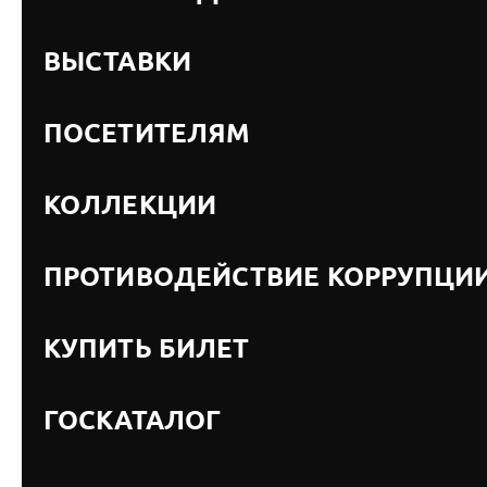
ВЫСТАВКИ
ПОСЕТИТЕЛЯМ
КОЛЛЕКЦИИ
ПРОТИВОДЕЙСТВИЕ КОРРУПЦИ
КУПИТЬ БИЛЕТ
ГОСКАТАЛОГ