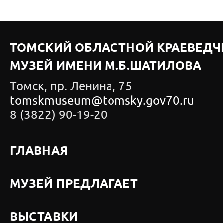
ТОМСКИЙ ОБЛАСТНОЙ КРАЕВЕДЧ
МУЗЕЙ ИМЕНИ М.Б.ШАТИЛОВА
Томск, пр. Ленина, 75
tomskmuseum@tomsky.gov70.ru
8 (3822) 90-19-20
ГЛАВНАЯ
МУЗЕЙ ПРЕДЛАГАЕТ
ВЫСТАВКИ