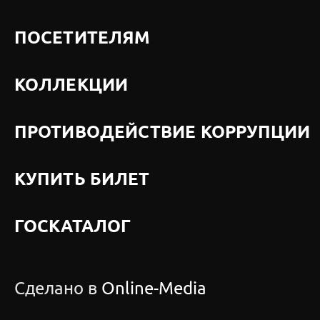
ПОСЕТИТЕЛЯМ
КОЛЛЕКЦИИ
ПРОТИВОДЕЙСТВИЕ КОРРУПЦИИ
КУПИТЬ БИЛЕТ
ГОСКАТАЛОГ
Сделано в
Online-Media