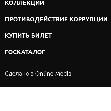
КОЛЛЕКЦИИ
ПРОТИВОДЕЙСТВИЕ КОРРУПЦИИ
КУПИТЬ БИЛЕТ
ГОСКАТАЛОГ
Сделано в
Online-Media