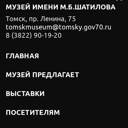
МУЗЕЙ ИМЕНИ М.Б.ШАТИЛОВА
Томск, пр. Ленина, 75
tomskmuseum@tomsky.gov70.ru
8 (3822) 90-19-20
ГЛАВНАЯ
МУЗЕЙ ПРЕДЛАГАЕТ
ВЫСТАВКИ
ПОСЕТИТЕЛЯМ