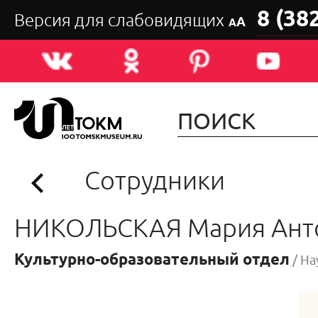
8 (38
Версия для слабовидящих
А
А
Сотрудники
НИКОЛЬСКАЯ Мария Ант
Культурно-образовательный отдел
/ Н