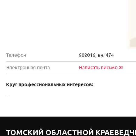
Телефон
902016, вн. 474
Электронная почта
Написать письмо ✉
Круг профессиональных интересов:
-
ТОМСКИЙ ОБЛАСТНОЙ КРАЕВЕДЧ