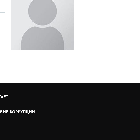
ГАЕТ
ВИЕ КОРРУПЦИИ