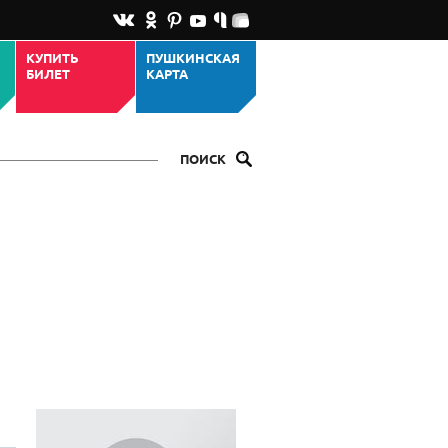
КУПИТЬ
ПУШКИНСКАЯ
БИЛЕТ
КАРТА
ПОИСК