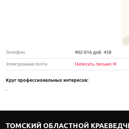
Телефон
902-016 доб. 458
Электронная почта
Написать письмо ✉
Круг профессиональных интересов:
-
ТОМСКИЙ ОБЛАСТНОЙ КРАЕВЕДЧ