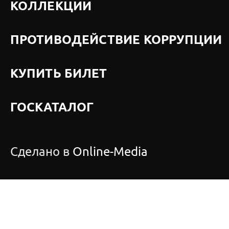
КОЛЛЕКЦИИ
ПРОТИВОДЕЙСТВИЕ КОРРУПЦИИ
КУПИТЬ БИЛЕТ
ГОСКАТАЛОГ
Сделано в
Online-Media