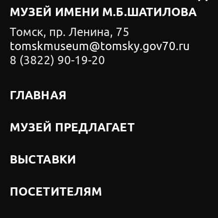
МУЗЕЙ ИМЕНИ М.Б.ШАТИЛОВА
Томск, пр. Ленина, 75
tomskmuseum@tomsky.gov70.ru
8 (3822) 90-19-20
ГЛАВНАЯ
МУЗЕЙ ПРЕДЛАГАЕТ
ВЫСТАВКИ
ПОСЕТИТЕЛЯМ