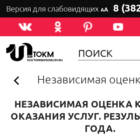
8 (38
Версия для слабовидящих
А
А
Независимая оцен
НЕЗАВИСИМАЯ ОЦЕНКА 
ОКАЗАНИЯ УСЛУГ. РЕЗУЛЬ
ГОДА.