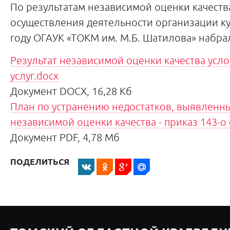
По результатам независимой оценки качеств
осуществления деятельности организации ку
году ОГАУК «ТОКМ им. М.Б. Шатилова» набрал
Результат независимой оценки качества усл
услуг.docx
Документ DOCX, 16,28 Кб
План по устранению недостатков, выявленны
независимой оценки качества - приказ 143-о 
Документ PDF, 4,78 Мб
ПОДЕЛИТЬСЯ