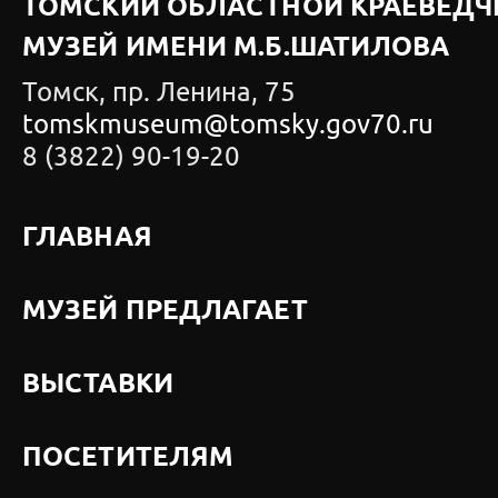
ТОМСКИЙ ОБЛАСТНОЙ КРАЕВЕДЧ
МУЗЕЙ ИМЕНИ М.Б.ШАТИЛОВА
Томск, пр. Ленина, 75
tomskmuseum@tomsky.gov70.ru
8 (3822) 90-19-20
ГЛАВНАЯ
МУЗЕЙ ПРЕДЛАГАЕТ
ВЫСТАВКИ
ПОСЕТИТЕЛЯМ