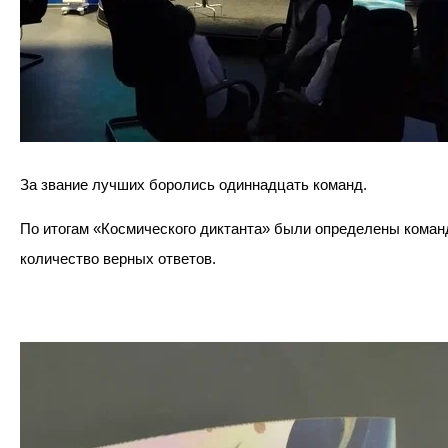
За звание лучших боролись одиннадцать команд.
По итогам «Космического диктанта» были определены коман
количество верных ответов. 