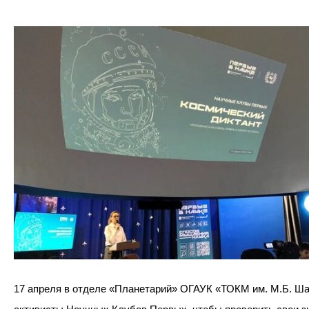
17 апреля в отделе «Планетарий» ОГАУК «ТОКМ им. М.Б. Ш