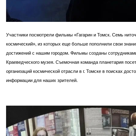
Участники посмотрели фильмы «Гагарин и Томск. Семь ниточ
космический», из которых еще больше пополнили свои знани
достижений с нашим городом. Фильмы созданы сотрудниками
Краеведческого музея. Съемочная команда планетария посе
организаций космической отрасли в г. Томске в поисках дост
информации для наших зрителей.