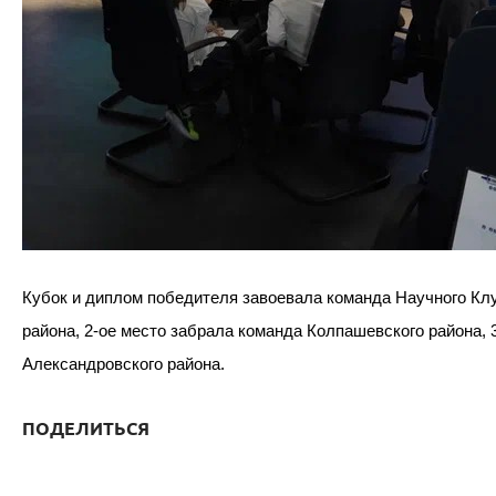
Кубок и диплом победителя завоевала команда Научного Кл
района, 2-ое место забрала команда Колпашевского района, 
Александровского района.
ПОДЕЛИТЬСЯ