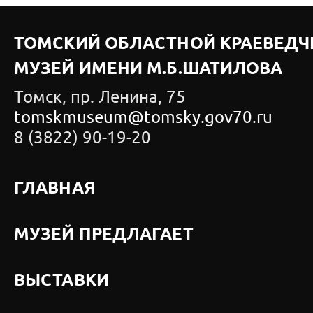
ТОМСКИЙ ОБЛАСТНОЙ КРАЕВЕДЧ
МУЗЕЙ ИМЕНИ М.Б.ШАТИЛОВА
Томск, пр. Ленина, 75
tomskmuseum@tomsky.gov70.ru
8 (3822) 90-19-20
ГЛАВНАЯ
МУЗЕЙ ПРЕДЛАГАЕТ
ВЫСТАВКИ