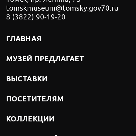
tomskmuseum@tomsky.gov70.ru
8 (3822) 90-19-20
ГЛАВНАЯ
МУЗЕЙ ПРЕДЛАГАЕТ
ВЫСТАВКИ
ПОСЕТИТЕЛЯМ
КОЛЛЕКЦИИ