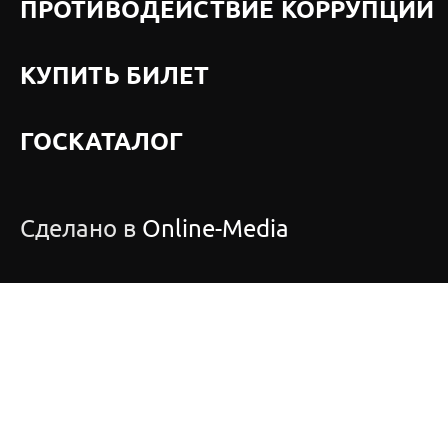
ПРОТИВОДЕЙСТВИЕ КОРРУПЦИИ
КУПИТЬ БИЛЕТ
ГОСКАТАЛОГ
Сделано в
Online-Media