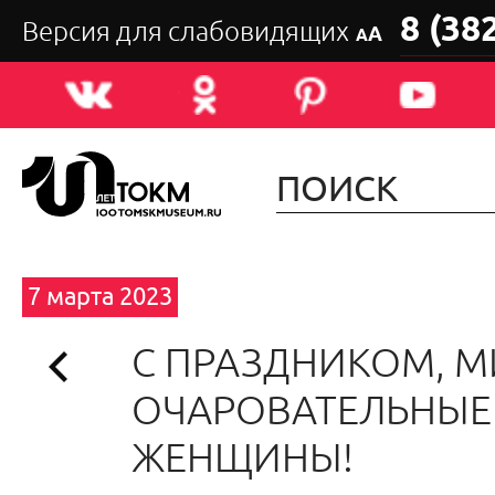
8 (38
Версия для слабовидящих
А
А
7 марта 2023
С ПРАЗДНИКОМ, М
ОЧАРОВАТЕЛЬНЫЕ
ЖЕНЩИНЫ!