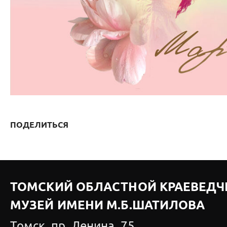
ПОДЕЛИТЬСЯ
ТОМСКИЙ ОБЛАСТНОЙ КРАЕВЕДЧ
МУЗЕЙ ИМЕНИ М.Б.ШАТИЛОВА
Томск, пр. Ленина, 75