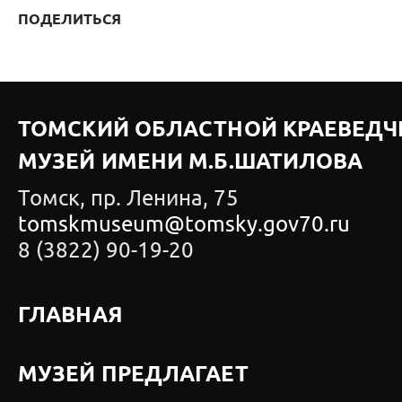
ПОДЕЛИТЬСЯ
ТОМСКИЙ ОБЛАСТНОЙ КРАЕВЕДЧ
МУЗЕЙ ИМЕНИ М.Б.ШАТИЛОВА
Томск, пр. Ленина, 75
tomskmuseum@tomsky.gov70.ru
8 (3822) 90-19-20
ГЛАВНАЯ
МУЗЕЙ ПРЕДЛАГАЕТ