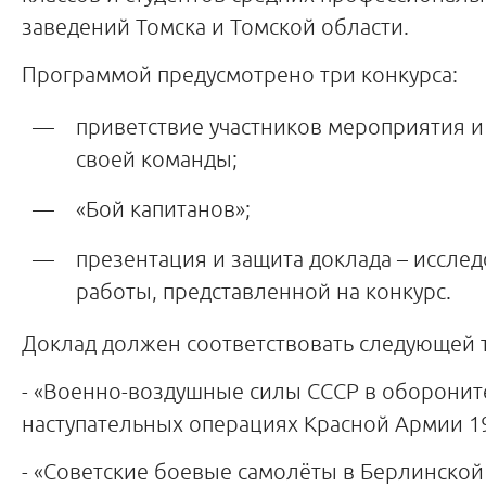
заведений Томска и Томской области.
Программой предусмотрено три конкурса:
приветствие участников мероприятия и
своей команды;
«Бой капитанов»;
презентация и защита доклада – иссле
работы, представленной на конкурс.
Доклад должен соответствовать следующей 
- «Военно-воздушные силы СССР в оборонит
наступательных операциях Красной Армии 194
- «Советские боевые самолёты в Берлинской