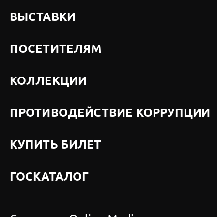
ВЫСТАВКИ
ПОСЕТИТЕЛЯМ
КОЛЛЕКЦИИ
ПРОТИВОДЕЙСТВИЕ КОРРУПЦИИ
КУПИТЬ БИЛЕТ
ГОСКАТАЛОГ