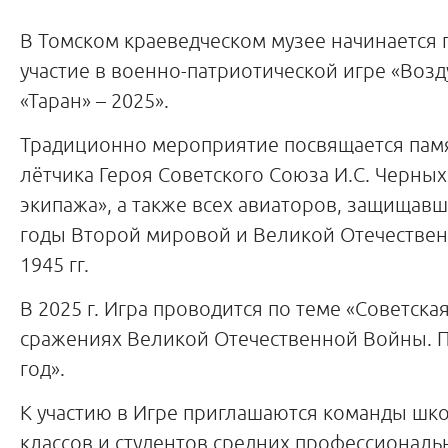
В Томском краеведческом музее начинается 
участие в военно-патриотической игре «Воз
«Таран» – 2025».
Традиционно мероприятие посвящается пам
лётчика Героя Советского Союза И.С. Черных
экипажа», а также всех авиаторов, защищавш
годы Второй мировой и Великой Отечествен
1945 гг.
В 2025 г. Игра проводится по теме «Советска
сражениях Великой Отечественной Войны. 
год».
К участию в Игре приглашаются команды шк
классов и студентов средних профессионал