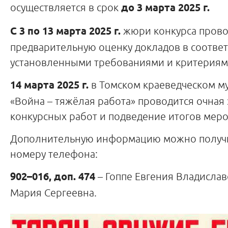
осуществляется в срок
до 3 марта 2025 г.
С 3 по 13 марта 2025 г.
жюри конкурса прово
предварительную оценку докладов в соответ
установленными требованиями и критериям
14 марта 2025 г.
в Томском краеведческом му
«Война – тяжёлая работа» проводится очная
конкурсных работ и подведение итогов мер
Дополнительную информацию можно получи
номеру телефона:
902–016, доп. 474
– Гоппе Евгения Владислав
Мария Сергеевна.