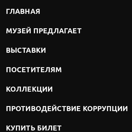
ГЛАВНАЯ
МУЗЕЙ ПРЕДЛАГАЕТ
ВЫСТАВКИ
ПОСЕТИТЕЛЯМ
КОЛЛЕКЦИИ
ПРОТИВОДЕЙСТВИЕ КОРРУПЦИИ
КУПИТЬ БИЛЕТ