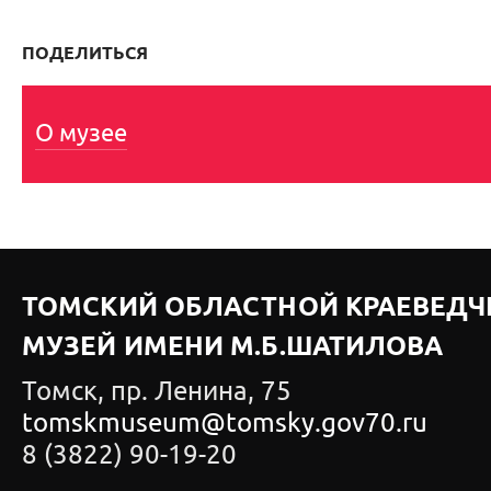
ПОДЕЛИТЬСЯ
О музее
ТОМСКИЙ ОБЛАСТНОЙ КРАЕВЕДЧ
МУЗЕЙ ИМЕНИ М.Б.ШАТИЛОВА
Томск, пр. Ленина, 75
tomskmuseum@tomsky.gov70.ru
8 (3822) 90-19-20