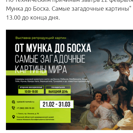
Мунка до Босха. Самые загадочные картины" 
13.00 до конца дня.