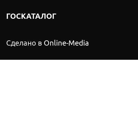
ГОСКАТАЛОГ
Сделано в
Online-Media