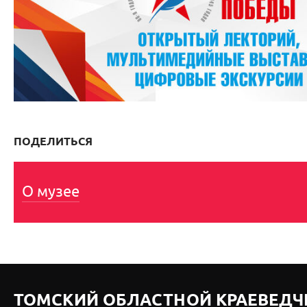
ПОДЕЛИТЬСЯ
О музее
ТОМСКИЙ ОБЛАСТНОЙ КРАЕВЕДЧ