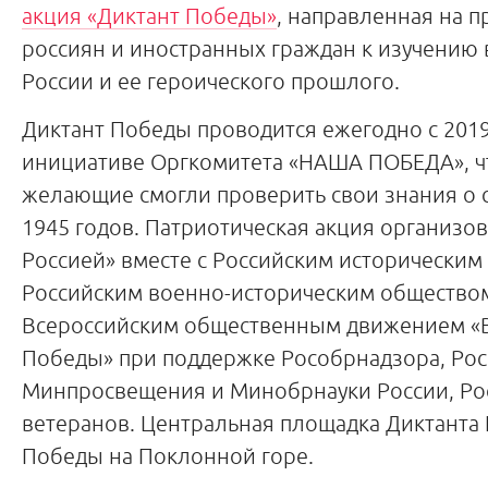
акция «Диктант Победы»
, направленная на 
россиян и иностранных граждан к изучению
России и ее героического прошлого.
Диктант Победы проводится ежегодно с 2019
инициативе Оргкомитета «НАША ПОБЕДА», ч
желающие смогли проверить свои знания о 
1945 годов. Патриотическая акция организо
Россией» вместе с Российским историческим
Российским военно-историческим общество
Всероссийским общественным движением «
Победы» при поддержке Рособрнадзора, Рос
Минпросвещения и Минобрнауки России, Ро
ветеранов. Центральная площадка Диктанта
Победы на Поклонной горе.