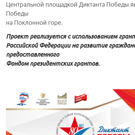
Центральной площадкой Диктанта Победы я
Победы
на Поклонной горе.
Проект реализуется с использованием гран
Российской Федерации на развитие граждан
предоставленного
Фондом президентских грантов.