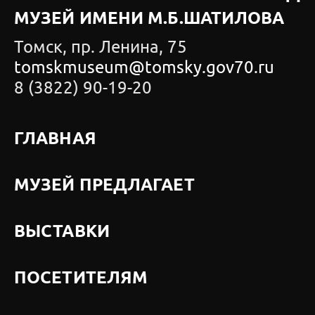
МУЗЕЙ ИМЕНИ М.Б.ШАТИЛОВА
Томск, пр. Ленина, 75
tomskmuseum@tomsky.gov70.ru
8 (3822) 90-19-20
ГЛАВНАЯ
МУЗЕЙ ПРЕДЛАГАЕТ
ВЫСТАВКИ
ПОСЕТИТЕЛЯМ