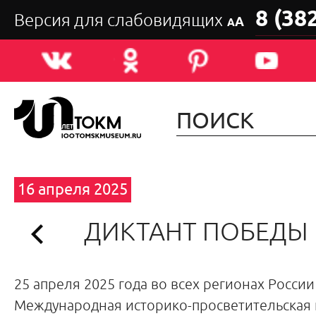
8 (38
Версия для слабовидящих
А
А
16 апреля 2025
ДИКТАНТ ПОБЕДЫ
25 апреля 2025 года во всех регионах России
Международная историко-просветительская 