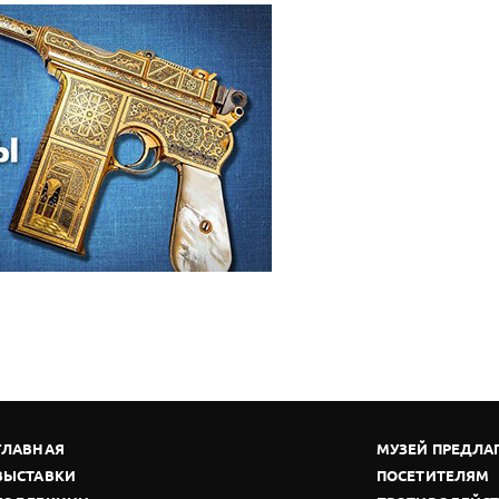
ГЛАВНАЯ
МУЗЕЙ ПРЕДЛА
ВЫСТАВКИ
ПОСЕТИТЕЛЯМ