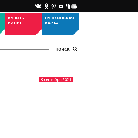
КУПИТЬ
ПУШКИНСКАЯ
БИЛЕТ
КАРТА
ПОИСК
9 сентября 2021