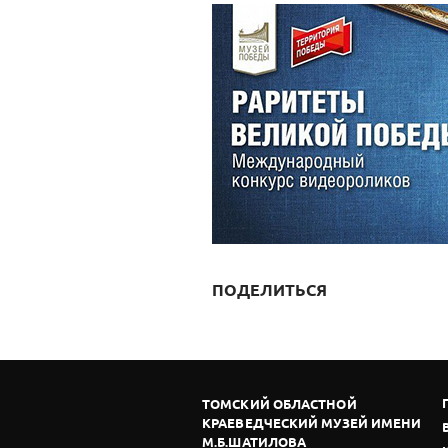
ПОДЕЛИТЬСЯ
ТОМСКИЙ ОБЛАСТНОЙ
КРАЕВЕДЧЕСКИЙ МУЗЕЙ ИМЕНИ
М.Б.ШАТИЛОВА