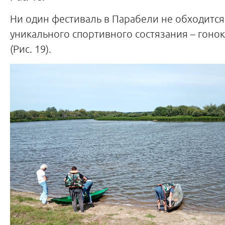
Ни один фестиваль в Парабели не обходится
уникального спортивного состязания – гонок
(Рис. 19).