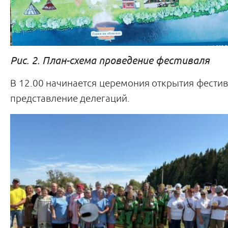
Рис. 2. План-схема проведение фестиваля
В 12.00 начинается церемония открытия фестив
представление делегаций.