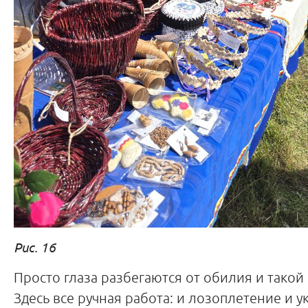
Рис. 16
Просто глаза разбегаются от обилия и такой
Здесь все ручная работа: и лозоплетение и 