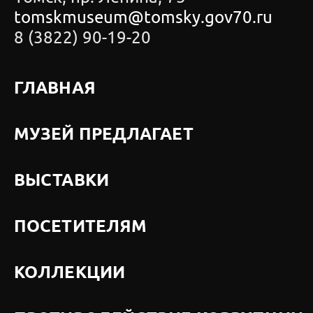
tomskmuseum@tomsky.gov70.ru
8 (3822) 90-19-20
ГЛАВНАЯ
МУЗЕЙ ПРЕДЛАГАЕТ
ВЫСТАВКИ
ПОСЕТИТЕЛЯМ
КОЛЛЕКЦИИ