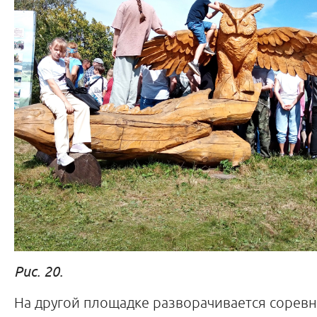
Рис. 20.
На другой площадке разворачивается сорев