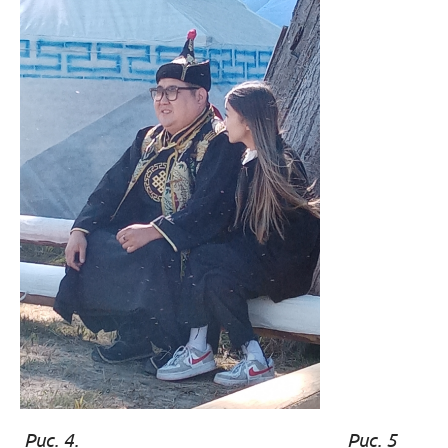
Рис. 4. Рис. 5