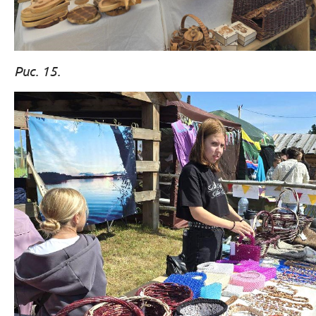
Рис. 15.