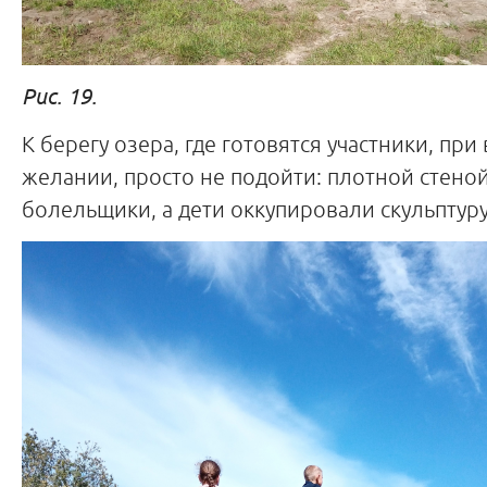
Рис. 19.
К берегу озера, где готовятся участники, при
желании, просто не подойти: плотной стеной
болельщики, а дети оккупировали скульптуру 