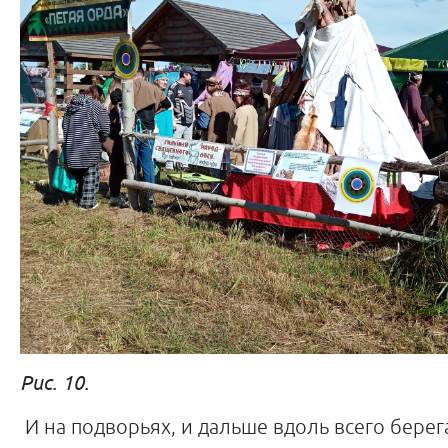
Рис. 10.
И на подворьях, и дальше вдоль всего берега