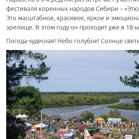
фестиваля коренных народов Сибири – «Этю
Это масштабное, красивое, яркое и эмоцион
зрелище. В этом году он проходит уже в 18-ы
Погода чудесная! Небо голубое! Солнце свети