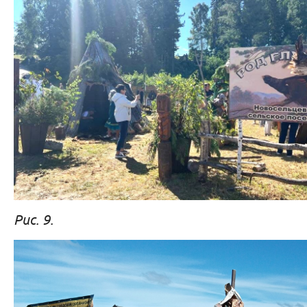
Рис. 9.