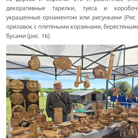
декоративные тарелки, туеса и коробоч
украшенные орнаментом или рисунками (Рис.
прилавок с плетёными корзинами, берестяным
бусами (рис. 16).