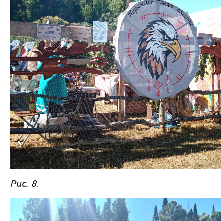
Рис. 8.