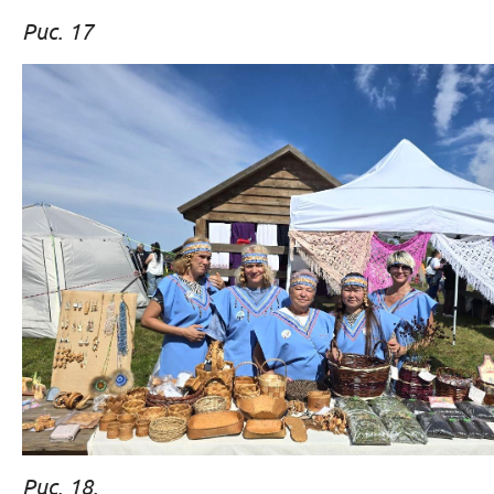
Рис. 17
Рис. 18.