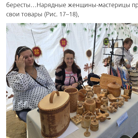
бересты…Нарядные женщины-мастерицы п
свои товары (Рис. 17–18),