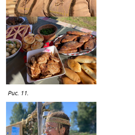
Рис. 11. Рис. 