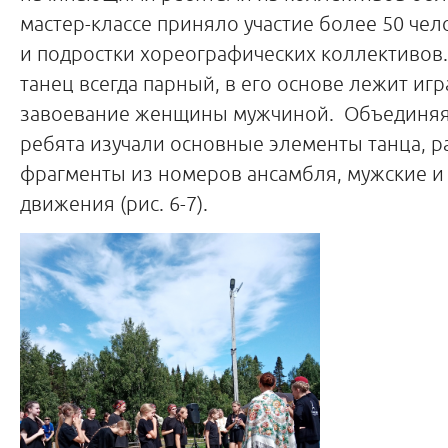
мастер-классе приняло участие более 50 чел
и подростки хореографических коллективов
танец всегда парный, в его основе лежит игр
завоевание женщины мужчиной. Объединяяс
ребята изучали основные элементы танца, р
фрагменты из номеров ансамбля, мужские и
движения (рис. 6-7).