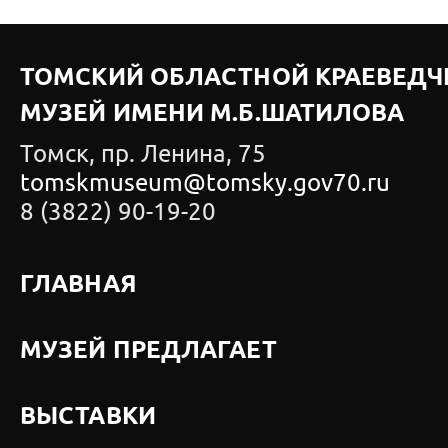
ТОМСКИЙ ОБЛАСТНОЙ КРАЕВЕДЧ
МУЗЕЙ ИМЕНИ М.Б.ШАТИЛОВА
Томск, пр. Ленина, 75
tomskmuseum@tomsky.gov70.ru
8 (3822) 90-19-20
ГЛАВНАЯ
МУЗЕЙ ПРЕДЛАГАЕТ
ВЫСТАВКИ