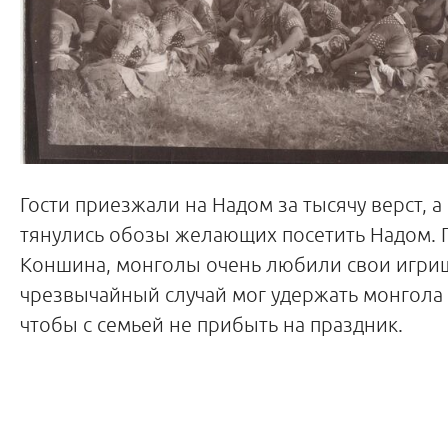
Гости приезжали на Надом за тысячу верст, а
тянулись обозы желающих посетить Надом.
Коншина, монголы очень любили свои игрищ
чрезвычайный случай мог удержать монгола 
чтобы с семьей не прибыть на праздник.