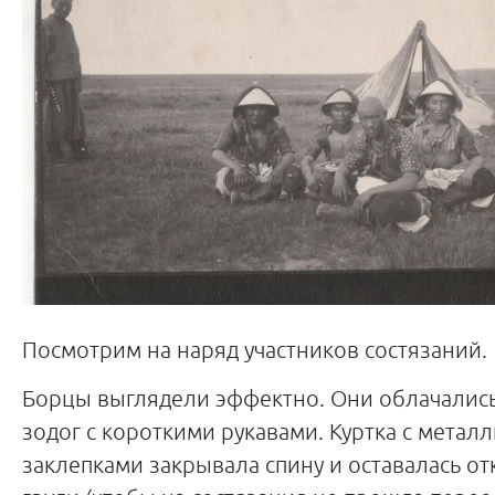
Посмотрим на наряд участников состязаний.
Борцы выглядели эффектно. Они облачались 
зодог с короткими рукавами. Куртка с метал
заклепками закрывала спину и оставалась о