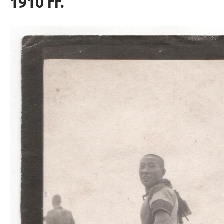
1910 гг.