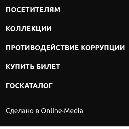
ПОСЕТИТЕЛЯМ
КОЛЛЕКЦИИ
ПРОТИВОДЕЙСТВИЕ КОРРУПЦИИ
КУПИТЬ БИЛЕТ
ГОСКАТАЛОГ
Сделано в
Online-Media