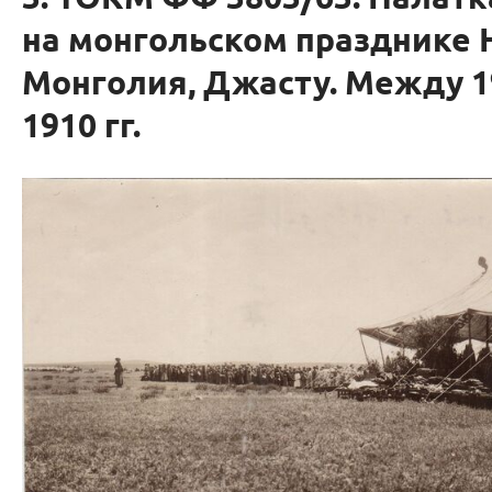
на монгольском празднике 
Монголия, Джасту. Между 1
1910 гг.