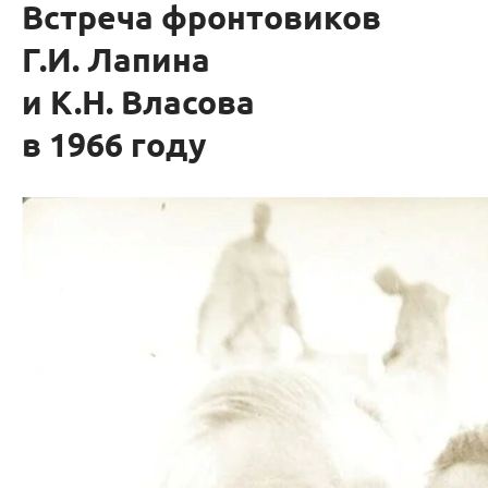
Встреча фронтовиков
Г.И. Лапина
и К.Н. Власова
в 1966 году