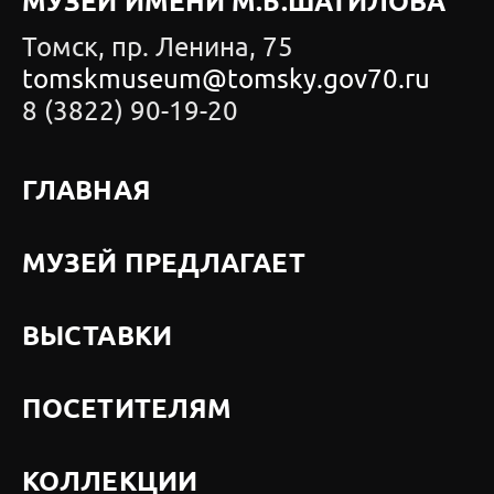
МУЗЕЙ ИМЕНИ М.Б.ШАТИЛОВА
Томск, пр. Ленина, 75
tomskmuseum@tomsky.gov70.ru
8 (3822) 90-19-20
ГЛАВНАЯ
МУЗЕЙ ПРЕДЛАГАЕТ
ВЫСТАВКИ
ПОСЕТИТЕЛЯМ
КОЛЛЕКЦИИ