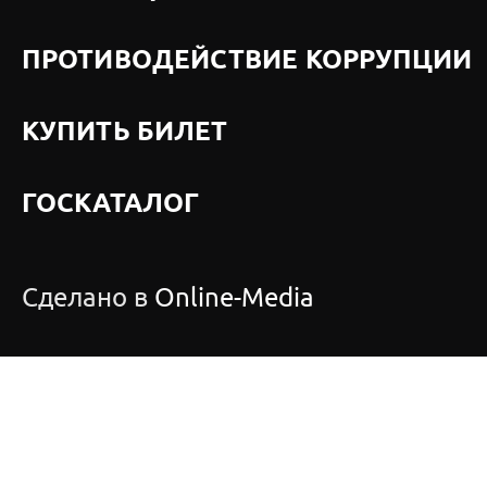
ПРОТИВОДЕЙСТВИЕ КОРРУПЦИИ
КУПИТЬ БИЛЕТ
ГОСКАТАЛОГ
Сделано в
Online-Media