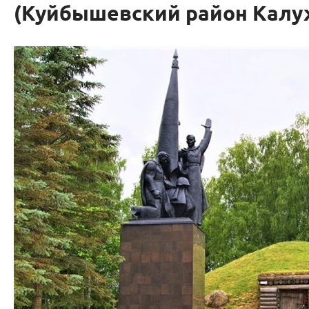
(Куйбышевский район Калу