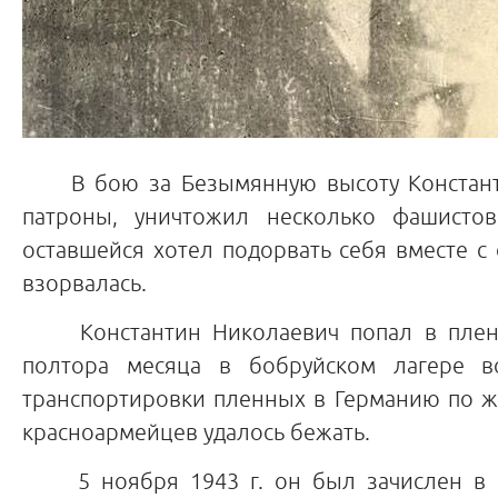
В бою за Безымянную высоту Константин
патроны, уничтожил несколько фашистов
оставшейся хотел подорвать себя вместе с
взорвалась.
Константин Николаевич попал в плен. 
полтора месяца в бобруйском лагере в
транспортировки пленных в Германию по ж
красноармейцев удалось бежать.
5 ноября 1943 г. он был зачислен в о