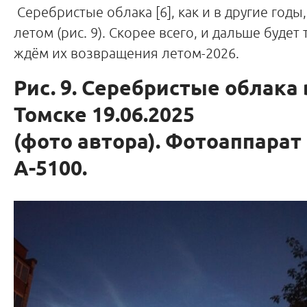
Серебристые облака [6], как и в другие годы
летом (рис. 9). Скорее всего, и дальше будет 
ждём их возвращения летом-2026.
Рис. 9. Серебристые облака 
Томске 19.06.2025
(фото автора). Фотоаппара
A-5100.