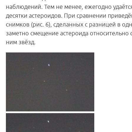
наблюдений. Тем не менее, ежегодно удаётс
десятки астероидов. При сравнении привед
снимков (рис. 6), сделанных с разницей в одн
заметно смещение астероида относительно 
ним звёзд.