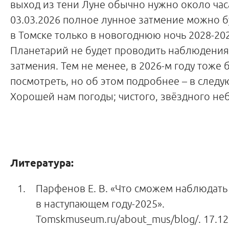
выход из тени Луне обычно нужно около час
03.03.2026 полное лунное затмение можно б
в Томске только в новогоднюю ночь 2028-202
Планетарий не будет проводить наблюдения
затмения. Тем не менее, в 2026-м году тоже б
посмотреть, но об этом подробнее – в следу
Хорошей нам погоды; чистого, звёздного неб
Литература:
Парфенов Е. В. «Что сможем наблюдать
в наступающем году-2025».
Tomskmuseum.ru/about_mus/blog/. 17.12