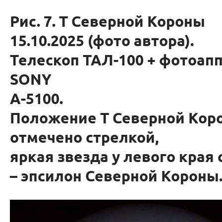
Рис. 7. T Северной Короны
15.10.2025 (фото автора).
Телескоп ТАЛ-100 + фотоап
SONY
A-5100.
Положение T Северной Кор
отмечено стрелкой,
яркая звезда у левого края
– эпсилон Северной Короны