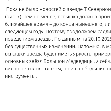
Пока не было новостей о звезде T Северно
(рис. 7). Тем не менее, вспышка должна прои
ближайшее время – до конца нынешнего, ли
следующем году. Поэтому продолжаем следи
поведением звезды. По данным на 20.10.2025
без существенных изменений. Напомню, в м
вспышки звезда будет иметь яркость примерн
основных звёзд Большой Медведицы, а сейча
видно не только глазом, но и в небольшие о
инструменты.