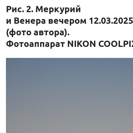
Рис. 2. Меркурий
и Венера вечером 12.03.202
(фото автора).
Фотоаппарат NIKON COOLPIX