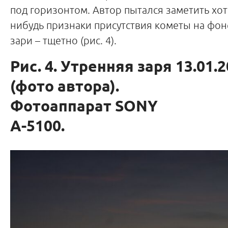
под горизонтом. Автор пытался заметить хот
нибудь признаки присутствия кометы на фон
зари – тщетно (рис. 4).
Рис. 4. Утренняя заря 13.01.
(фото автора).
Фотоаппарат SONY
A-5100.