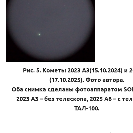
Рис. 5. Кометы 2023
A3(15.10.2024) и 
(17.10.2025). Фото автора.
Оба снимка сделаны фотоаппаратом
SO
2023
A3 – без телескопа, 2025
A6 – с те
ТАЛ-100.