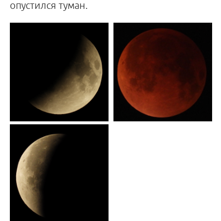
опустился туман.