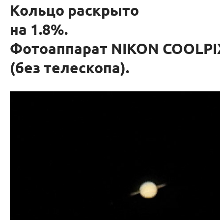
Кольцо раскрыто
на 1.8%.
Фотоаппарат NIKON COOLPI
(без телескопа).