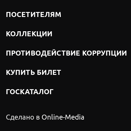
ПОСЕТИТЕЛЯМ
КОЛЛЕКЦИИ
ПРОТИВОДЕЙСТВИЕ КОРРУПЦИИ
КУПИТЬ БИЛЕТ
ГОСКАТАЛОГ
Сделано в
Online-Media