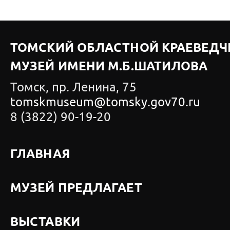
ТОМСКИЙ ОБЛАСТНОЙ КРАЕВЕДЧ
МУЗЕЙ ИМЕНИ М.Б.ШАТИЛОВА
Томск, пр. Ленина, 75
tomskmuseum@tomsky.gov70.ru
8 (3822) 90-19-20
ГЛАВНАЯ
МУЗЕЙ ПРЕДЛАГАЕТ
ВЫСТАВКИ