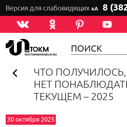
8 (38
Версия для слабовидящих
А
А
ЧТО ПОЛУЧИЛОСЬ,
НЕТ ПОНАБЛЮДАТЬ
ТЕКУЩЕМ – 2025
30 октября 2025