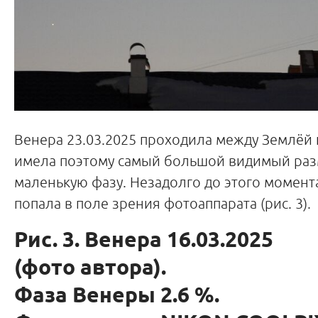
Венера 23.03.2025 проходила между Землёй
имела поэтому самый большой видимый раз
маленькую фазу. Незадолго до этого момент
попала в поле зрения фотоаппарата (рис. 3).
Рис. 3. Венера 16.03.2025
(фото автора).
Фаза Венеры 2.6 %.