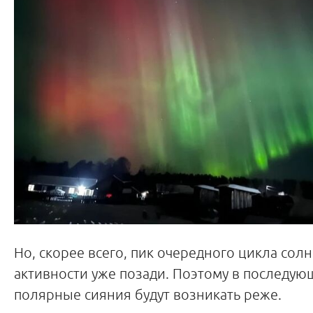
Но, скорее всего, пик очередного цикла сол
активности уже позади. Поэтому в последую
полярные сияния будут возникать реже.