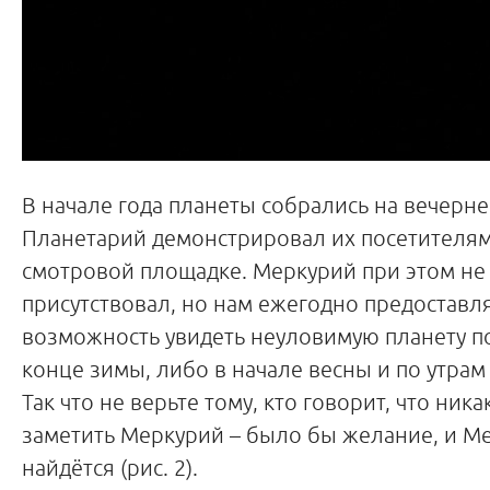
В начале года планеты собрались на вечерне
Планетарий демонстрировал их посетителям
смотровой площадке. Меркурий при этом не
присутствовал, но нам ежегодно предоставл
возможность увидеть неуловимую планету п
конце зимы, либо в начале весны и по утрам
Так что не верьте тому, кто говорит, что ник
заметить Меркурий – было бы желание, и М
найдётся (рис. 2).