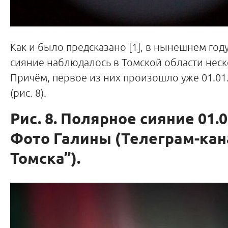
Как и было предсказано [1], в нынешнем год
сияние наблюдалось в Томской области неск
Причём, первое из них произошло уже 01.01.
(рис. 8).
Рис. 8. Полярное сияние 01.0
Фото Галины (Телеграм-кан
Томска”).