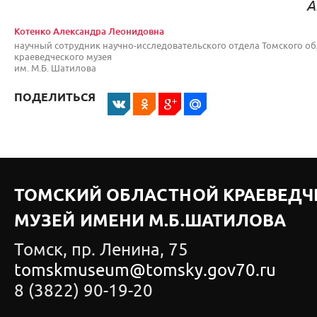
А
Котенко Александра Леонидовна
научный сотрудник научно-исследовательского отдела Томского об
краеведческого музея
им. М.Б. Шатилова
ПОДЕЛИТЬСЯ
ТОМСКИЙ ОБЛАСТНОЙ КРАЕВЕДЧ
МУЗЕЙ ИМЕНИ М.Б.ШАТИЛОВА
Томск, пр. Ленина, 75
tomskmuseum@tomsky.gov70.ru
8 (3822) 90-19-20