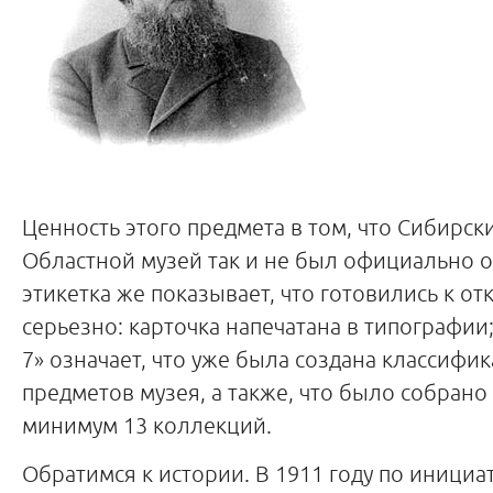
Ценность этого предмета в том, что Сибирск
Областной музей так и не был официально о
этикетка же показывает, что готовились к о
серьезно: карточка напечатана в типографии;
7» означает, что уже была создана классифи
предметов музея, а также, что было собрано
минимум 13 коллекций.
Обратимся к истории. В 1911 году по инициа