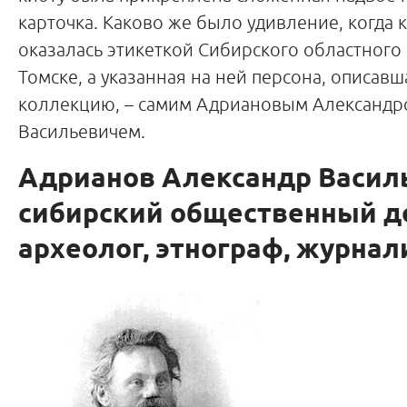
карточка. Каково же было удивление, когда 
оказалась этикеткой Сибирского областного 
Томске, а указанная на ней персона, описавш
коллекцию, – самим Адриановым Александ
Васильевичем.
Адрианов Александр Васил
сибирский общественный д
археолог, этнограф, журнал