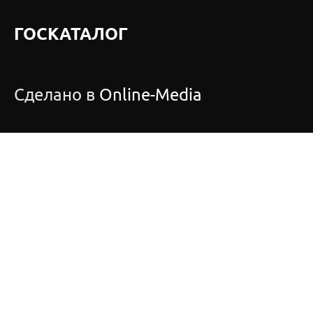
ГОСКАТАЛОГ
Сделано в
Online-Media