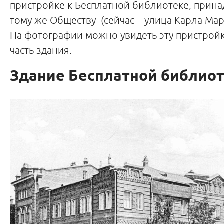
пристройке к Бесплатной библиотеке, прин
тому же Обществу (сейчас – улица Карла Марк
На фотографии можно увидеть эту пристройк
часть здания.
Здание Бесплатной библио