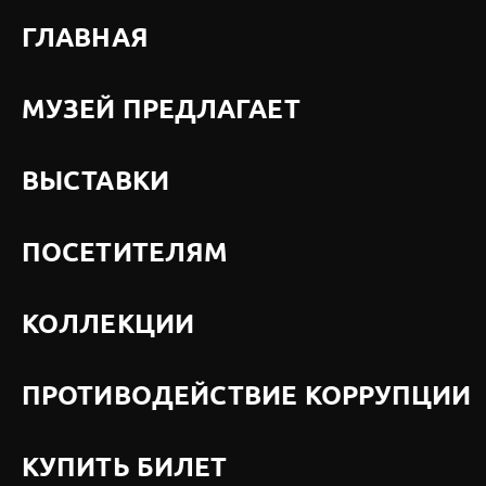
ГЛАВНАЯ
МУЗЕЙ ПРЕДЛАГАЕТ
ВЫСТАВКИ
ПОСЕТИТЕЛЯМ
КОЛЛЕКЦИИ
ПРОТИВОДЕЙСТВИЕ КОРРУПЦИИ
КУПИТЬ БИЛЕТ