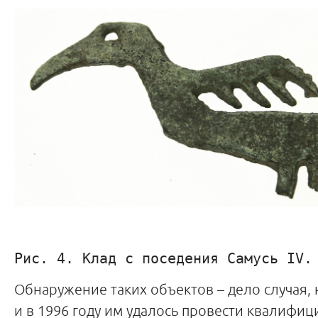
Рис. 4. Клад с поседения Самусь IV.
Обнаружение таких объектов – дело случая,
и в 1996 году им удалось провести квалифи