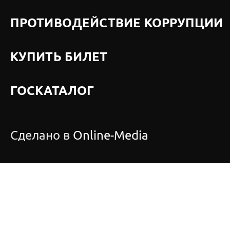
ПРОТИВОДЕЙСТВИЕ КОРРУПЦИИ
КУПИТЬ БИЛЕТ
ГОСКАТАЛОГ
Сделано в
Online-Media