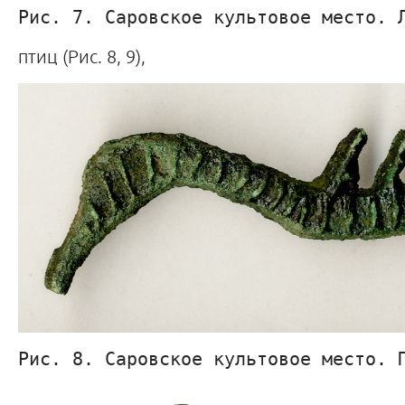
Рис. 7. Саровское культовое место. 
птиц (Рис. 8, 9),
Рис. 8. Саровское культовое место. 