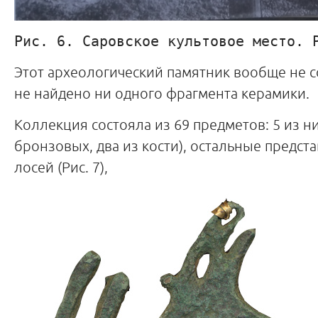
Рис. 6. Саровское культовое место. 
Этот археологический памятник вообще не с
не найдено ни одного фрагмента керамики.
Коллекция состояла из 69 предметов: 5 из ни
бронзовых, два из кости), остальные предс
лосей (Рис. 7),