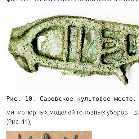
Рис. 10. Саровское культовое место.
миниатюрных моделей головных уборов – д
(Рис. 11),