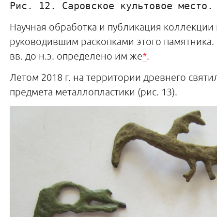
Рис. 12. Саровское культовое место.
Научная обработка и публикация коллекции
руководившим раскопками этого памятника. 
вв. до н.э. определено им же
*
.
Летом 2018 г. на территории древнего свят
предмета металлопластики (рис. 13).