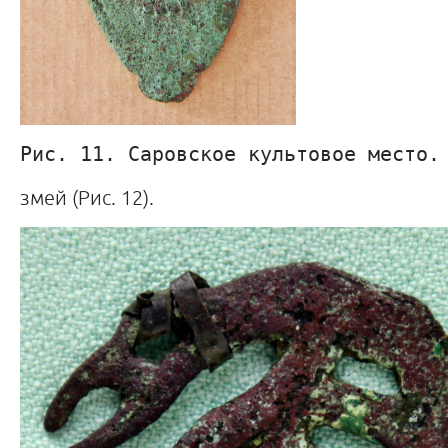
Рис. 11. Саровское культовое место.
змей (Рис. 12).