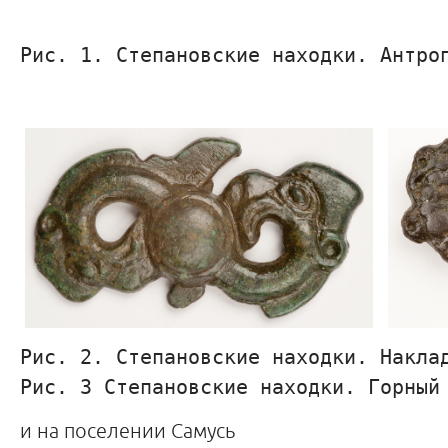
Рис. 1. Степановские находки. Антро
Рис. 2. Степановские находки. Накла
Рис. 3 Степановские находки. Горный
и на поселении Самусь