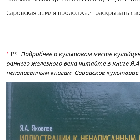
Саровская земля продолжает раскрывать с
*
PS.
Подробнее о культовом месте кулайцев,
раннего железного века читайте в книге Я.
ненаписанным книгам. Саровское культовое ме