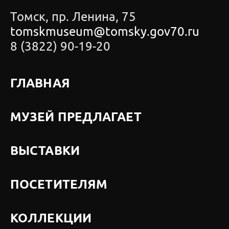
Томск, пр. Ленина, 75
tomskmuseum@tomsky.gov70.ru
8 (3822) 90-19-20
ГЛАВНАЯ
МУЗЕЙ ПРЕДЛАГАЕТ
ВЫСТАВКИ
ПОСЕТИТЕЛЯМ
КОЛЛЕКЦИИ