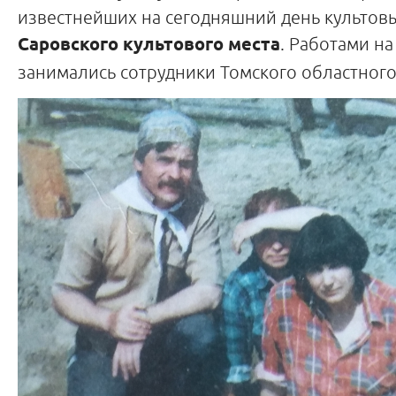
известнейших на сегодняшний день культов
Саровского культового места
. Работами н
занимались сотрудники Томского областного 