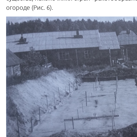
огороде (Рис. 6).