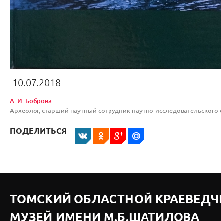
10.07.2018
А. И. Боброва
Археолог, старший научный сотрудник научно-исследовател
ПОДЕЛИТЬСЯ
ТОМСКИЙ ОБЛАСТНОЙ КРАЕВЕДЧ
МУЗЕЙ ИМЕНИ М.Б.ШАТИЛОВА