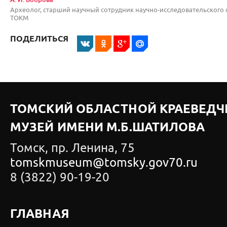
Археолог, старший научный сотрудник научно-исследовательского 
ТОКМ
ПОДЕЛИТЬСЯ
ТОМСКИЙ ОБЛАСТНОЙ КРАЕВЕДЧ
МУЗЕЙ ИМЕНИ М.Б.ШАТИЛОВА
Томск, пр. Ленина, 75
tomskmuseum@tomsky.gov70.ru
8 (3822) 90-19-20
ГЛАВНАЯ