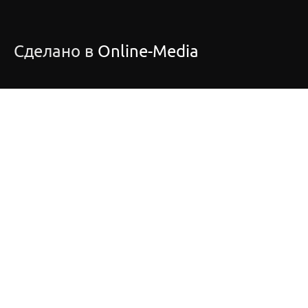
Сделано в
Online-Media