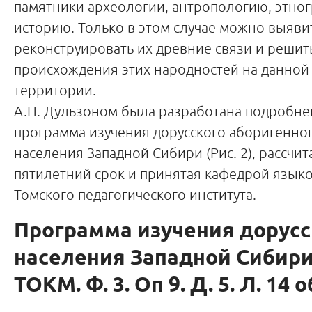
памятники археологии, антропологию, этно
историю. Только в этом случае можно выяви
реконструировать их древние связи и решит
происхождения этих народностей на данной
территории.
А.П. Дульзоном была разработана подробн
программа изучения дорусского аборигенно
населения Западной Сибири (Рис. 2), рассчит
пятилетний срок и принятая кафедрой язык
Томского педагогического института.
Программа изучения дорусс
населения Западной Сибири
ТОКМ. Ф. 3. Оп 9. Д. 5. Л. 14 о