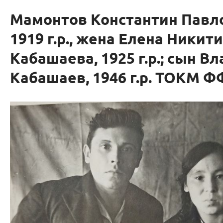
Мамонтов Константин Павл
1919 г.р., жена Елена Никит
Кабашаева, 1925 г.р.; сын В
Кабашаев, 1946 г.р. ТОКМ Ф