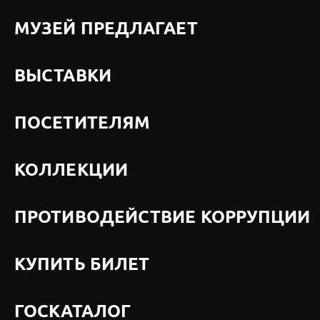
МУЗЕЙ ПРЕДЛАГАЕТ
ВЫСТАВКИ
ПОСЕТИТЕЛЯМ
КОЛЛЕКЦИИ
ПРОТИВОДЕЙСТВИЕ КОРРУПЦИИ
КУПИТЬ БИЛЕТ
ГОСКАТАЛОГ