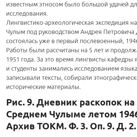
известным этносом было большой удачей д
исследования.
Лингвистико-археологическая экспедиция н
Чулым под руководством Андрея Петровича
состоялась уже в первый послевоенный, 1946
Работы были рассчитаны на 5 лет и продолж
1951 года. За это время лингвисты кафедры
и студенты занимались исследованием языка
записывали тексты, собирали этнографическ
исторические материалы.
Рис. 9. Дневник раскопок на
Среднем Чулыме летом 1946
Архив ТОКМ. Ф. 3. Оп. 9. Д. 2.