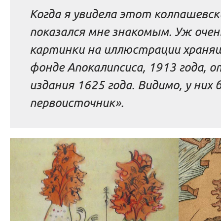
Когда я увидела этот колпашевск
показался мне знакомым. Уж очен
картинки на иллюстрации храня
фонде Апокалипсиса, 1913 года, 
издания 1625 года. Видимо, у них
первоисточник».