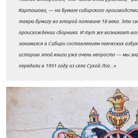
Карташова, — на бумаге сибирского производства
такую бумагу во второй половине 18 века. Это 
происхождении сборника. И тут же возникает воп
занимался в Сибири составлением певческих азбу
историю этой книги уже очень непросто — мы знае
передали в 1991 году из села Сухой Лог...»