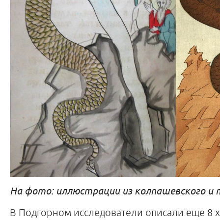
На фото: иллюстрации из колпашевского и 
В Подгорном исследователи описали еще 8 