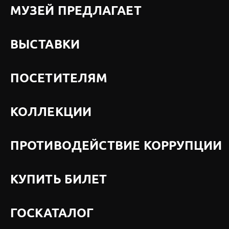
МУЗЕЙ ПРЕДЛАГАЕТ
ВЫСТАВКИ
ПОСЕТИТЕЛЯМ
КОЛЛЕКЦИИ
ПРОТИВОДЕЙСТВИЕ КОРРУПЦИИ
КУПИТЬ БИЛЕТ
ГОСКАТАЛОГ