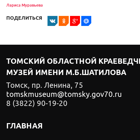
Лариса Муравьева
ПОДЕЛИТЬСЯ
ТОМСКИЙ ОБЛАСТНОЙ КРАЕВЕДЧ
МУЗЕЙ ИМЕНИ М.Б.ШАТИЛОВА
Томск, пр. Ленина, 75
tomskmuseum@tomsky.gov70.ru
8 (3822) 90-19-20
ГЛАВНАЯ