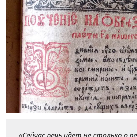
«Сейчас речь идет не столько о р