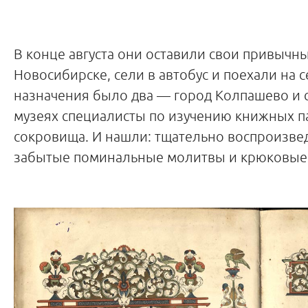
В конце августа они оставили свои привычны
Новосибирске, сели в автобус и поехали на с
назначения было два — город Колпашево и 
музеях специалисты по изучению книжных п
сокровища. И нашли: тщательно воспроизве
забытые поминальные молитвы и крюковые