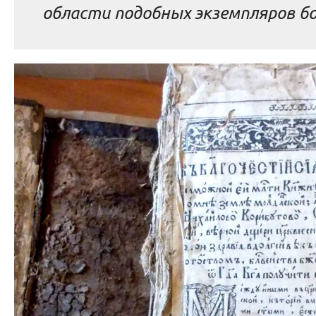
области подобных экземпляров б