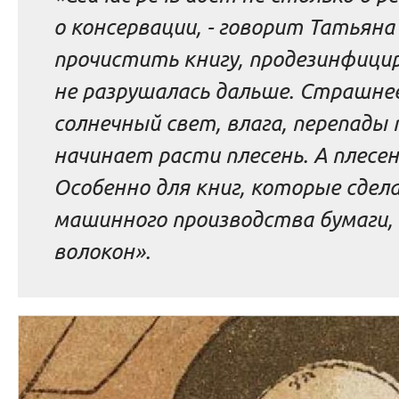
о консервации, - говорит Татьяна
прочистить книгу, продезинфици
не разрушалась дальше. Страшнее
солнечный свет, влага, перепады
начинает расти плесень. А плесен
Особенно для книг, которые сдел
машинного производства бумаги,
волокон».