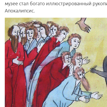
музее стал богато иллюстрированный рукоп
Апокалипсис.