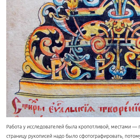
Работа у исследователей была кропотливой, местами — п
страницу рукописей надо было сфотографировать, потому