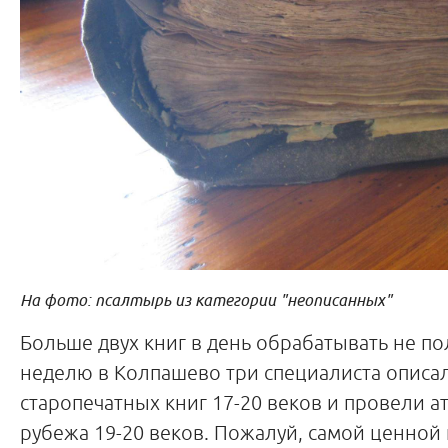
На фото: псалтырь из категории "неописанных"
Больше двух книг в день обрабатывать не пол
неделю в Колпашево три специалиста описал
старопечатных книг 17-20 веков и провели 
рубежа 19-20 веков. Пожалуй, самой ценной