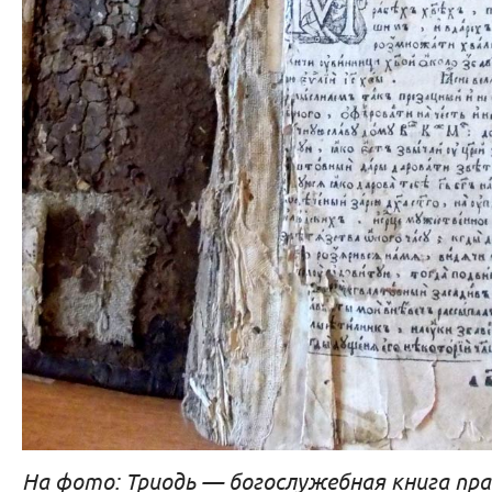
На фото: Триодь — богослужебная книга пра