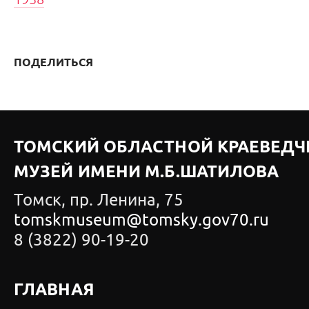
ПОДЕЛИТЬСЯ
ТОМСКИЙ ОБЛАСТНОЙ КРАЕВЕДЧ
МУЗЕЙ ИМЕНИ М.Б.ШАТИЛОВА
Томск, пр. Ленина, 75
tomskmuseum@tomsky.gov70.ru
8 (3822) 90-19-20
ГЛАВНАЯ