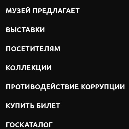
МУЗЕЙ ПРЕДЛАГАЕТ
ВЫСТАВКИ
ПОСЕТИТЕЛЯМ
КОЛЛЕКЦИИ
ПРОТИВОДЕЙСТВИЕ КОРРУПЦИИ
КУПИТЬ БИЛЕТ
ГОСКАТАЛОГ