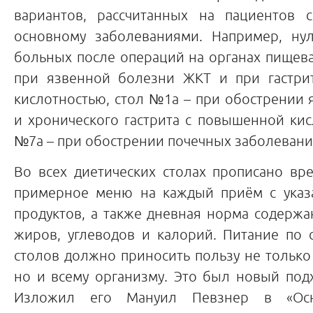
вариантов, рассчитанных на пациентов 
основному заболеваниями. Например, ну
больных после операций на органах пищев
при язвенной болезни ЖКТ и при гастри
кислотностью, стол №1а – при обострении
и хронического гастрита с повышенной кис
№7а – при обострении почечных заболеваний
Во всех диетических столах прописано вр
примерное меню на каждый приём с указ
продуктов, а также дневная норма содержа
жиров, углеводов и калорий. Питание по 
столов должно приносить пользу не только
но и всему организму. Это был новый под
Изложил его Мануил Певзнер в «Осн