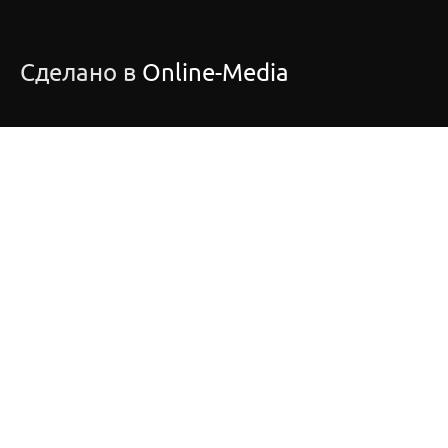
Сделано в
Online-Media